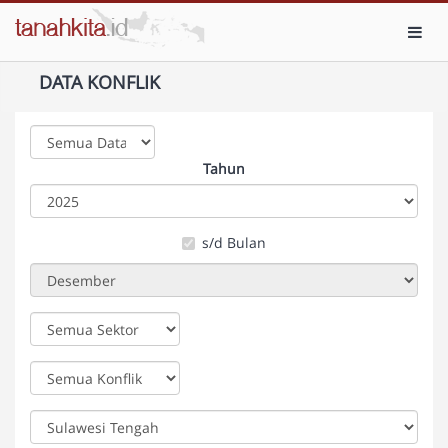
Toggl
DATA KONFLIK
Tahun
s/d Bulan