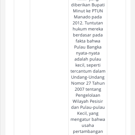
diberikan Bupati
Minut ke PTUN
Manado pada
2012. Tuntutan
hukum mereka
berdasar pada
fakta bahwa
Pulau Bangka
nyata-nyata
adalah pulau
kecil, seperti
tercantum dalam
Undang-Undang
Nomor 27 Tahun
2007 tentang
Pengelolaan
Wilayah Pesisir
dan Pulau-pulau
Kecil, yang
mengatur bahwa
usaha
pertambangan