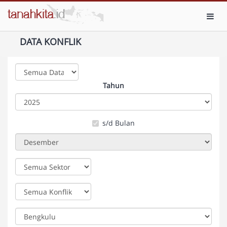
Toggl
DATA KONFLIK
Tahun
s/d Bulan