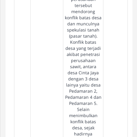
tersebut
mendorong
konflik batas desa
dan munculnya
spekulasi tanah
(pasar tanah).
Konflik batas
desa yang terjadi
akibat penetrasi
perusahaan
sawit, antara
desa Cinta Jaya
dengan 3 desa
lainya yaitu desa
Pedamaran 2,
Pedamaran 4 dan
Pedamaran 5.
Selain
menimbulkan
konflik batas
desa, sejak
hadirnya