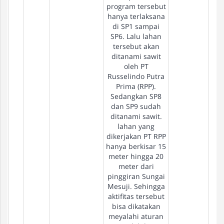
program tersebut
hanya terlaksana
di SP1 sampai
SP6. Lalu lahan
tersebut akan
ditanami sawit
oleh PT
Russelindo Putra
Prima (RPP).
Sedangkan SP8
dan SP9 sudah
ditanami sawit.
lahan yang
dikerjakan PT RPP
hanya berkisar 15
meter hingga 20
meter dari
pinggiran Sungai
Mesuji. Sehingga
aktifitas tersebut
bisa dikatakan
meyalahi aturan